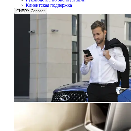
Клиентская поддержка
CHERY Connect