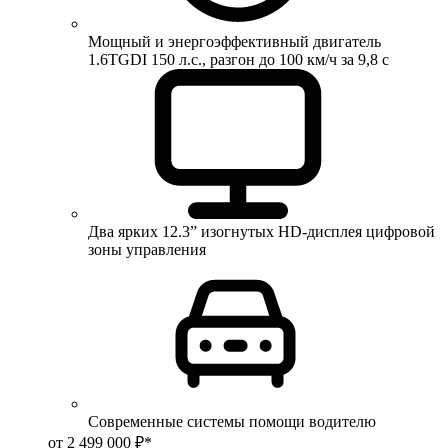
Мощный и энергоэффективный двигатель
1.6TGDI 150 л.с., разгон до 100 км/ч за 9,8 с
Два ярких 12.3” изогнутых HD-дисплея цифровой
зоны управления
Современные системы помощи водителю
от 2 499 000 ₽*