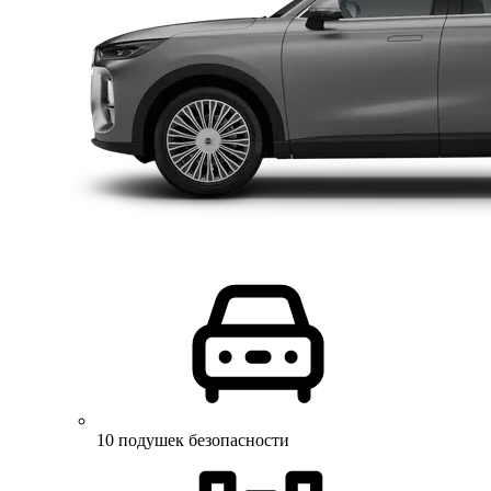
10 подушек безопасности