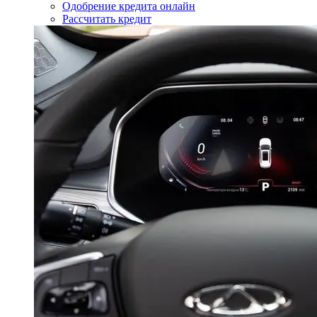
Одобрение кредита онлайн
Рассчитать кредит