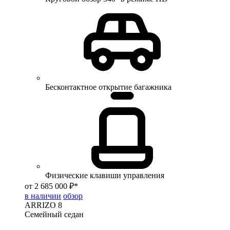
Бесконтактное открытие багажника
Физические клавиши управления
от 2 685 000 ₽*
в наличии
обзор
ARRIZO 8
Семейный седан