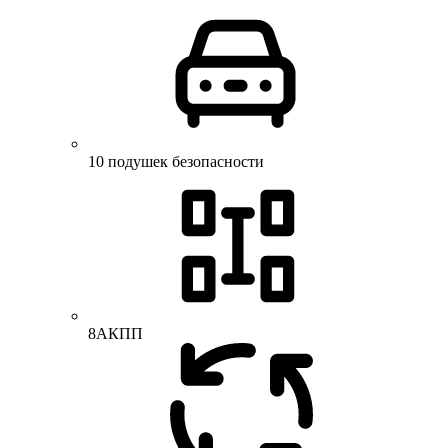
10 подушек безопасности
8АКПП