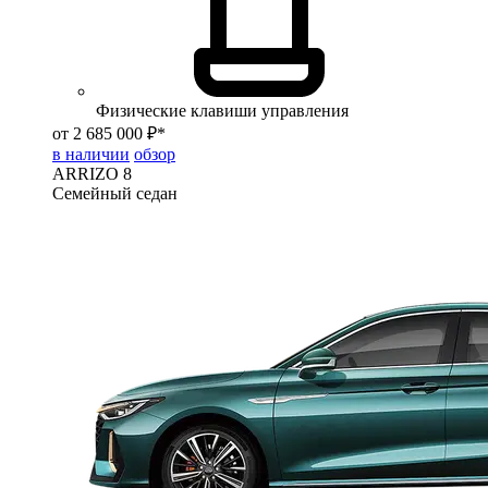
Физические клавиши управления
от 2 685 000 ₽*
в наличии
обзор
ARRIZO 8
Семейный седан