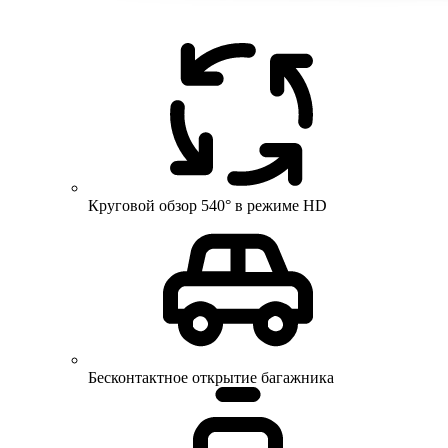
Круговой обзор 540° в режиме HD
Бесконтактное открытие багажника