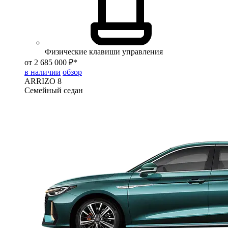
Физические клавиши управления
от 2 685 000 ₽*
в наличии
обзор
ARRIZO 8
Семейный седан