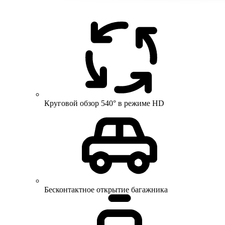
Круговой обзор 540° в режиме HD
Бесконтактное открытие багажника