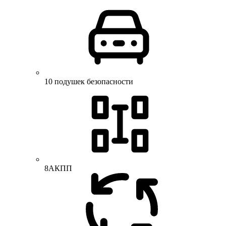
10 подушек безопасности
8АКПП