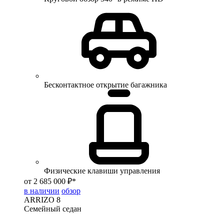
Бесконтактное открытие багажника
Физические клавиши управления
от 2 685 000 ₽*
в наличии
обзор
ARRIZO 8
Семейный седан