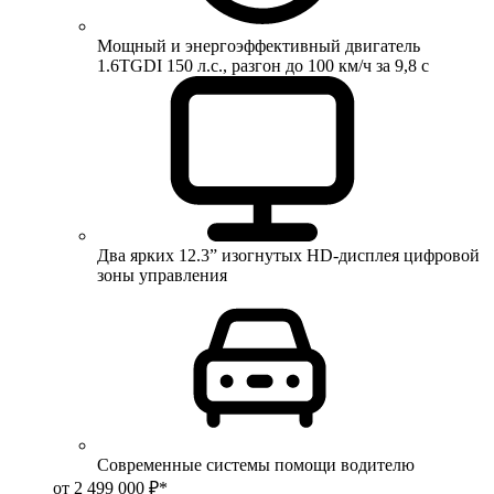
Мощный и энергоэффективный двигатель
1.6TGDI 150 л.с., разгон до 100 км/ч за 9,8 с
Два ярких 12.3” изогнутых HD-дисплея цифровой
зоны управления
Современные системы помощи водителю
от 2 499 000 ₽*