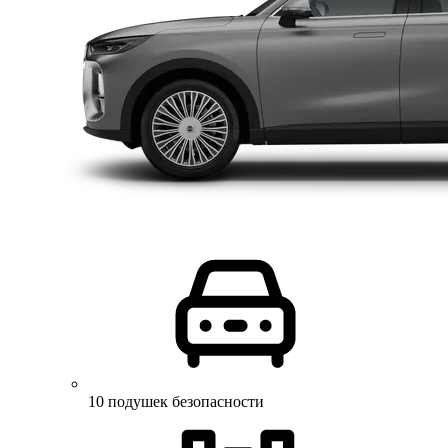
10 подушек безопасности