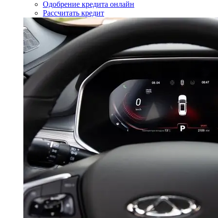
Одобрение кредита онлайн
Рассчитать кредит