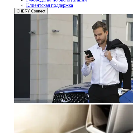
Клиентская поддержка
CHERY Connect